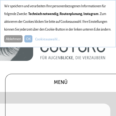
Wir speichern und verarbeiten Ihre personenbezogenen Informationen für
folgende Zwecke:
Technisch notwendig, Routenplanung, Instagram
. Zum
aktivieren der Cookies klicken Sie bitte auf Cookieauswahl. Ihre Einstellungen
können Sie jederzeit über den Cookie-Button in der linken unteren Ecke ändern.
Ablehnen
OK
Cookieauswahl
...
MENÜ