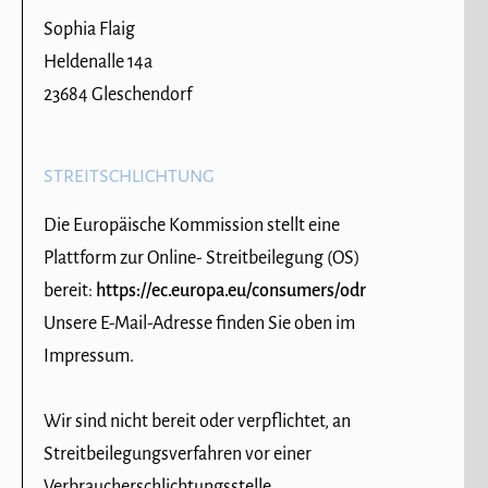
Sophia Flaig
Heldenalle 14a
23684 Gleschendorf
STREITSCHLICHTUNG
Die Europäische Kommission stellt eine
Plattform zur Online- Streitbeilegung (OS)
bereit:
https://ec.europa.eu/consumers/odr
Unsere E-Mail-Adresse finden Sie oben im
Impressum.
Wir sind nicht bereit oder verpflichtet, an
Streitbeilegungsverfahren vor einer
Verbraucherschlichtungsstelle