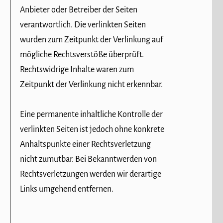
Anbieter oder Betreiber der Seiten
verantwortlich. Die verlinkten Seiten
wurden zum Zeitpunkt der Verlinkung auf
mögliche Rechtsverstöße überprüft.
Rechtswidrige Inhalte waren zum
Zeitpunkt der Verlinkung nicht erkennbar.
Eine permanente inhaltliche Kontrolle der
verlinkten Seiten ist jedoch ohne konkrete
Anhaltspunkte einer Rechtsverletzung
nicht zumutbar. Bei Bekanntwerden von
Rechtsverletzungen werden wir derartige
Links umgehend entfernen.