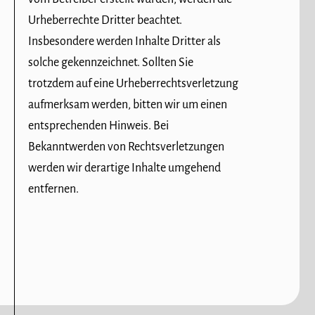
Urheberrechte Dritter beachtet.
Insbesondere werden Inhalte Dritter als
solche gekennzeichnet. Sollten Sie
trotzdem auf eine Urheberrechtsverletzung
aufmerksam werden, bitten wir um einen
entsprechenden Hinweis. Bei
Bekanntwerden von Rechtsverletzungen
werden wir derartige Inhalte umgehend
entfernen.