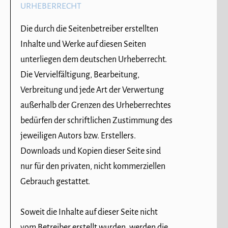
URHEBERRECHT
Die durch die Seitenbetreiber erstellten
Inhalte und Werke auf diesen Seiten
unterliegen dem deutschen Urheberrecht.
Die Vervielfältigung, Bearbeitung,
Verbreitung und jede Art der Verwertung
außerhalb der Grenzen des Urheberrechtes
bedürfen der schriftlichen Zustimmung des
jeweiligen Autors bzw. Erstellers.
Downloads und Kopien dieser Seite sind
nur für den privaten, nicht kommerziellen
Gebrauch gestattet.
Soweit die Inhalte auf dieser Seite nicht
vom Betreiber erstellt wurden, werden die