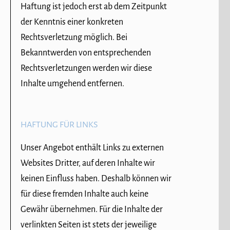
Haftung ist jedoch erst ab dem Zeitpunkt
der Kenntnis einer konkreten
Rechtsverletzung möglich. Bei
Bekanntwerden von entsprechenden
Rechtsverletzungen werden wir diese
Inhalte umgehend entfernen.
HAFTUNG FÜR LINKS
Unser Angebot enthält Links zu externen
Websites Dritter, auf deren Inhalte wir
keinen Einfluss haben. Deshalb können wir
für diese fremden Inhalte auch keine
Gewähr übernehmen. Für die Inhalte der
verlinkten Seiten ist stets der jeweilige