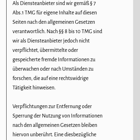
Als Diensteanbieter sind wir gemäß § 7
Abs.1 TMG für eigene Inhalte auf diesen
Seiten nach den allgemeinen Gesetzen
verantwortlich. Nach §§ 8 bis 10 TMG sind
wir als Diensteanbieter jedoch nicht
verpflichtet, übermittelte oder
gespeicherte fremde Informationen zu
überwachen oder nach Umständen zu
forschen, die auf eine rechtswidrige
Tätigkeit hinweisen.
Verpflichtungen zur Entfernung oder
Sperrung der Nutzung von Informationen
nach den allgemeinen Gesetzen bleiben
hiervon unberührt. Eine diesbezügliche